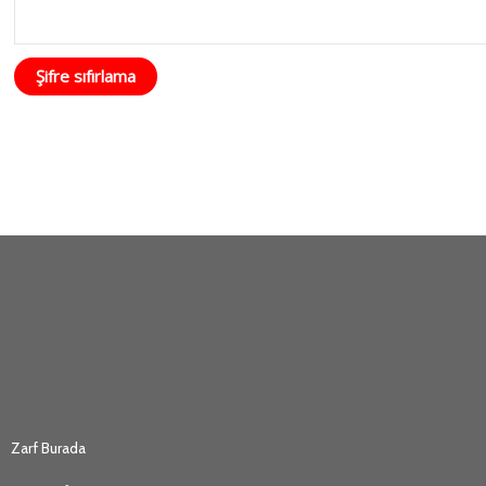
Şifre sıfırlama
Zarf Burada