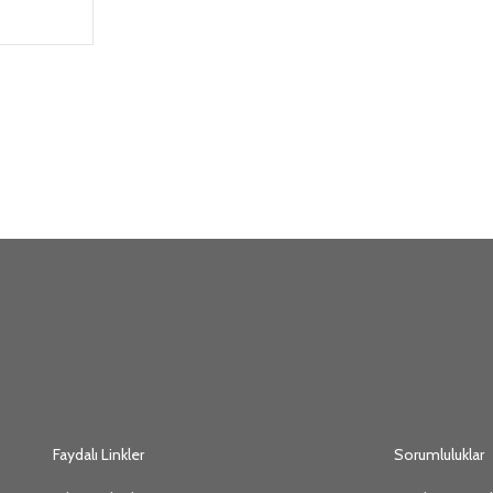
Faydalı Linkler
Sorumluluklar